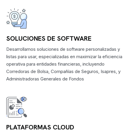
SOLUCIONES DE SOFTWARE
Desarrollamos soluciones de software personalizadas y
listas para usar, especializadas en maximizar la eficiencia
operativa para entidades financieras, incluyendo
Corredoras de Bolsa, Compañías de Seguros, Isapres, y
Administradoras Generales de Fondos
PLATAFORMAS CLOUD