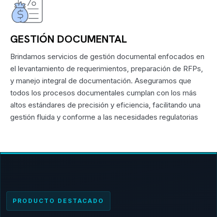
GESTIÓN DOCUMENTAL
Brindamos servicios de gestión documental enfocados en
el levantamiento de requerimientos, preparación de RFPs,
y manejo integral de documentación. Aseguramos que
todos los procesos documentales cumplan con los más
altos estándares de precisión y eficiencia, facilitando una
gestión fluida y conforme a las necesidades regulatorias
PRODUCTO DESTACADO