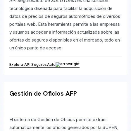
API SegurosAuto de SOLUTORIA es una solución
tecnológica diseñada para facilitar la adquisición de
datos de precios de seguros automotrices de diversos
portales web. Esta herramienta permite a las empresas
y usuarios acceder a información actualizada sobre las
ofertas de seguros disponibles en el mercado, todo en
un único punto de acceso.
Explora API SegurosAuto
Gestión de Oficios AFP
El sistema de Gestión de Oficios permite extraer
automáticamente los oficios generados por la SUPEN,