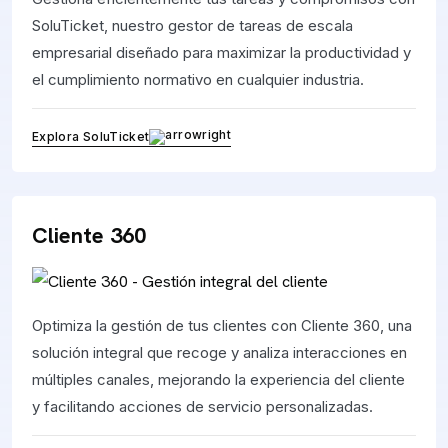
SoluTicket, nuestro gestor de tareas de escala
empresarial diseñado para maximizar la productividad y
el cumplimiento normativo en cualquier industria.
Explora SoluTicket
Cliente 360
Optimiza la gestión de tus clientes con Cliente 360, una
solución integral que recoge y analiza interacciones en
múltiples canales, mejorando la experiencia del cliente
y facilitando acciones de servicio personalizadas.