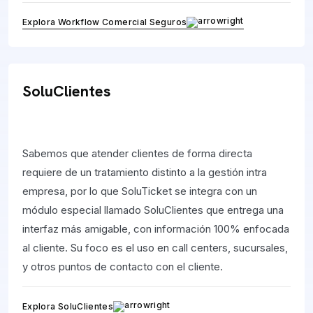
Explora Workflow Comercial Seguros
SoluClientes
Sabemos que atender clientes de forma directa
requiere de un tratamiento distinto a la gestión intra
empresa, por lo que SoluTicket se integra con un
módulo especial llamado SoluClientes que entrega una
interfaz más amigable, con información 100% enfocada
al cliente. Su foco es el uso en call centers, sucursales,
y otros puntos de contacto con el cliente.
Explora SoluClientes