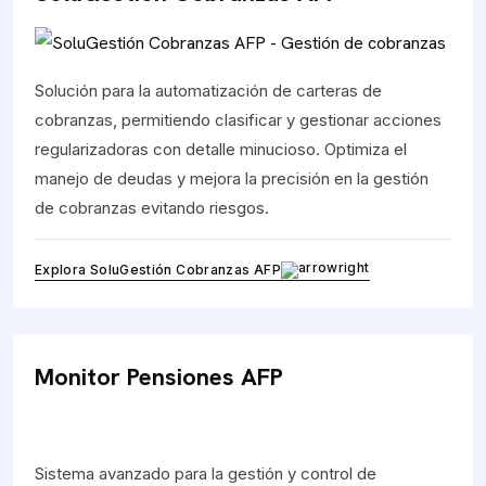
Solución para la automatización de carteras de
cobranzas, permitiendo clasificar y gestionar acciones
regularizadoras con detalle minucioso. Optimiza el
manejo de deudas y mejora la precisión en la gestión
de cobranzas evitando riesgos.
Explora SoluGestión Cobranzas AFP
Monitor Pensiones AFP
Sistema avanzado para la gestión y control de