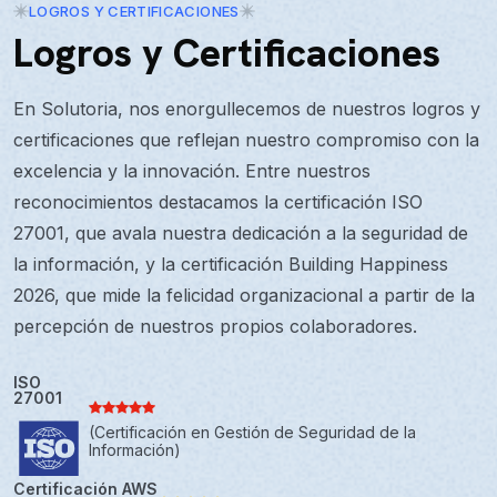
LOGROS Y CERTIFICACIONES
Logros y Certificaciones
En Solutoria, nos enorgullecemos de nuestros logros y
certificaciones que reflejan nuestro compromiso con la
excelencia y la innovación. Entre nuestros
reconocimientos destacamos la certificación ISO
27001, que avala nuestra dedicación a la seguridad de
la información, y la certificación Building Happiness
2026, que mide la felicidad organizacional a partir de la
percepción de nuestros propios colaboradores.
ISO
27001
(Certificación en Gestión de Seguridad de la
Información)
Certificación AWS