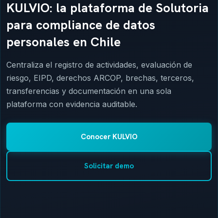
KULVIO: la plataforma de Solutoria
para compliance de datos
personales en Chile
Centraliza el registro de actividades, evaluación de
riesgo, EIPD, derechos ARCOP, brechas, terceros,
transferencias y documentación en una sola
plataforma con evidencia auditable.
Conocer KULVIO
Solicitar demo