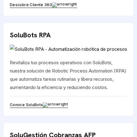
Descubre Cliente 360
SoluBots RPA
Revitaliza tus procesos operativos con SoluBots,
nuestra solución de Robotic Process Automation (RPA)
que automatiza tareas rutinarias y libera recursos,
aumentando la eficiencia y reduciendo costos.
Conoce SoluBots
SoluGestión Cobranzas AFP