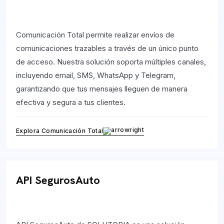
Comunicación Total permite realizar envíos de
comunicaciones trazables a través de un único punto
de acceso. Nuestra solución soporta múltiples canales,
incluyendo email, SMS, WhatsApp y Telegram,
garantizando que tus mensajes lleguen de manera
efectiva y segura a tus clientes.
Explora Comunicación Total
API SegurosAuto