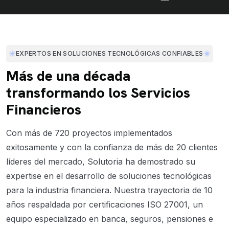
EXPERTOS EN SOLUCIONES TECNOLÓGICAS CONFIABLES
Más de una década
transformando los Servicios
Financieros
Con más de 720 proyectos implementados
exitosamente y con la confianza de más de 20 clientes
líderes del mercado, Solutoria ha demostrado su
expertise en el desarrollo de soluciones tecnológicas
para la industria financiera. Nuestra trayectoria de 10
años respaldada por certificaciones ISO 27001, un
equipo especializado en banca, seguros, pensiones e