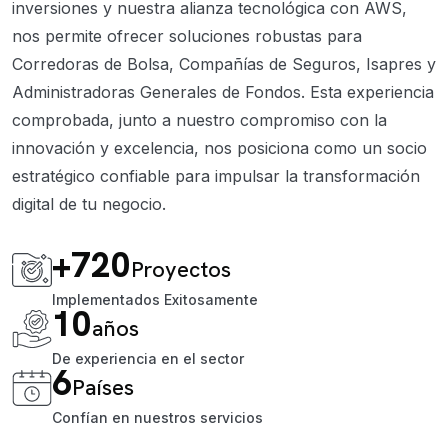
inversiones y nuestra alianza tecnológica con AWS,
nos permite ofrecer soluciones robustas para
Corredoras de Bolsa, Compañías de Seguros, Isapres y
Administradoras Generales de Fondos. Esta experiencia
comprobada, junto a nuestro compromiso con la
innovación y excelencia, nos posiciona como un socio
estratégico confiable para impulsar la transformación
digital de tu negocio.
+720
Proyectos
Implementados Exitosamente
10
años
De experiencia en el sector
6
Países
Confían en nuestros servicios