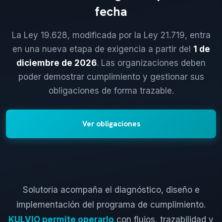
fecha
La Ley 19.628, modificada por la Ley 21.719, entra
en una nueva etapa de exigencia a partir del
1 de
diciembre de 2026
. Las organizaciones deben
poder demostrar cumplimiento y gestionar sus
obligaciones de forma trazable.
Ver obligaciones
Solutoria acompaña el diagnóstico, diseño e
implementación del programa de cumplimiento.
KULVIO permite operarlo
con flujos, trazabilidad y