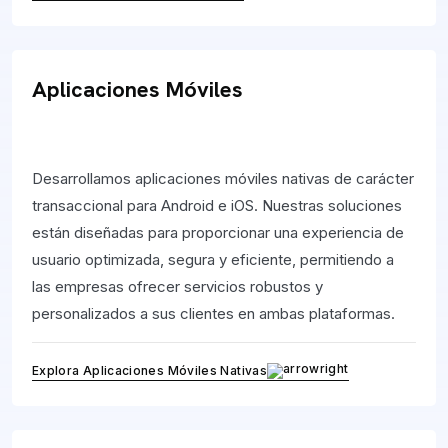
Aplicaciones Móviles
Desarrollamos aplicaciones móviles nativas de carácter
transaccional para Android e iOS. Nuestras soluciones
están diseñadas para proporcionar una experiencia de
usuario optimizada, segura y eficiente, permitiendo a
las empresas ofrecer servicios robustos y
personalizados a sus clientes en ambas plataformas.
Explora Aplicaciones Móviles Nativas