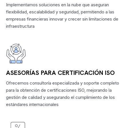
Implementamos soluciones en la nube que aseguran
flexibilidad, escalabilidad y seguridad, permitiendo a las
empresas financieras innovar y crecer sin limitaciones de
infraestructura
ASESORÍAS PARA CERTIFICACIÓN ISO
Ofrecemos consultoría especializada y soporte completo
para la obtención de certificaciones ISO, mejorando la
gestión de calidad y asegurando el cumplimiento de los
estándares internacionales