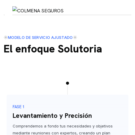
Compañia de Seguros
COLMENA SEGUROS
MODELO DE SERVICIO AJUSTADO
El enfoque Solutoria
FASE 1
Levantamiento y Precisión
Comprendemos a fondo tus necesidades y objetivos
mediante reuniones con expertos, creando un plan