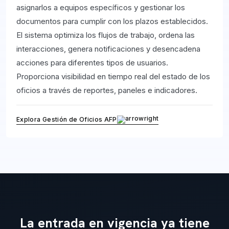
asignarlos a equipos específicos y gestionar los
documentos para cumplir con los plazos establecidos.
El sistema optimiza los flujos de trabajo, ordena las
interacciones, genera notificaciones y desencadena
acciones para diferentes tipos de usuarios.
Proporciona visibilidad en tiempo real del estado de los
oficios a través de reportes, paneles e indicadores.
Explora Gestión de Oficios AFP
La entrada en vigencia ya tiene