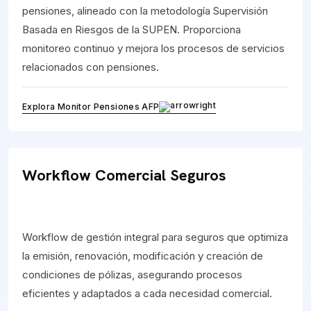
pensiones, alineado con la metodología Supervisión
Basada en Riesgos de la SUPEN. Proporciona
monitoreo continuo y mejora los procesos de servicios
relacionados con pensiones.
Explora Monitor Pensiones AFP
Workflow Comercial Seguros
Workflow de gestión integral para seguros que optimiza
la emisión, renovación, modificación y creación de
condiciones de pólizas, asegurando procesos
eficientes y adaptados a cada necesidad comercial.