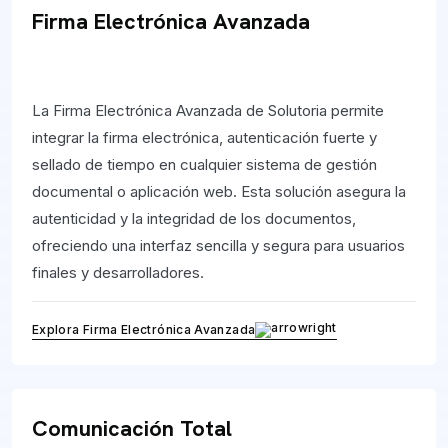
Firma Electrónica Avanzada
La Firma Electrónica Avanzada de Solutoria permite
integrar la firma electrónica, autenticación fuerte y
sellado de tiempo en cualquier sistema de gestión
documental o aplicación web. Esta solución asegura la
autenticidad y la integridad de los documentos,
ofreciendo una interfaz sencilla y segura para usuarios
finales y desarrolladores.
Explora Firma Electrónica Avanzada
Comunicación Total